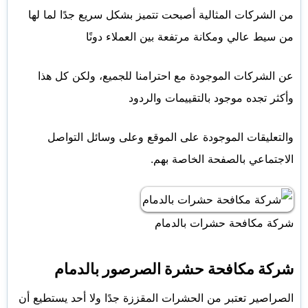
من الشركات المثالية أصبحت تتميز بشكل سريع جدًا لما لها
من سيط عالي ومكانة مرتفعة بين العملاء دونًا
عن الشركات الموجودة مع احترامنا للجميع، ولكن كل هذا
وأكثر تجده موجود بالتقييمات والردود
والتعليقات الموجودة على الموقع وعلى وسائل التواصل
الاجتماعي بالصفحة الخاصة بهم.
شركة مكافحة حشرات بالدمام
شركة مكافحة حشرة الصرصور بالدمام
الصراصير تعتبر من الحشرات المقززة جدًا ولا أحد يستطيع أن