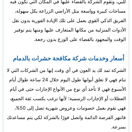
للبي، وتقوم الشركة بالقضاء عليها في المكان التي تكون فيه
مساحات كبيرة وواسعة مثل الأراضي الزراعة بكل سهولة،
الفريق الذكي القوي يعمل على تلك الإبادة الفورية بدون نقل
الأدوات المنزلية من مكانها المتعارف عليها ومنها يتم توفير
الوقت والمجهود بالقضاء على الوزغ بدون رجعة.
أسعار وخدمات شركة مكافحة حشرات بالدمام
الشركة تمد لك يد العون في أي وقت إنها من الشركات التي لا
تنام فهي لا تغلق أبوابها طول اليوم خلال 24 ساعة طوال أيام
الأسبوع فهي لا تأخذ أي نوع من الأنواع الإجازات حتى في أيام
العطلات أو الإجازات الرسمية؛ لأنها ترغب بكسب ثقة الجميع،
فهي تقوم بعمل خصومات وعروض شهرية تصل إلى 50%،
فانتهز الفرصة الدائمة واتصل فورًا بالشركة لكي يتم مساعدتك
بسرعة.