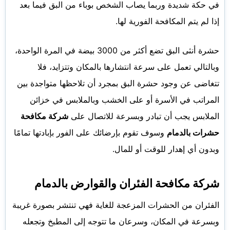
في حكة شديدة وربما يصاب الشخص بوباء من البق فيما بعد
إذا لم يتم المكافحة الفورية لها.
حشرة أنثى البق تضع أكثر من 3000 بيضة في المرة الواحدة،
وبالتالي تعمل على سرعة انتشارها بالمكان وتتزايد، فلا
تتغاضى عن وجود حشرة البق بمجرد أن تلاحظها متواجدة بين
المراتب في الأسرة أو على الخشب وبالملابس في خزائن
الملابس يجب أن تبادر وبسرعة للاتصال على
شركة مكافحة
حشرات بالدمام
وسوف تقوم بإرضائك على الفور بإبادتها تمامًا
وبدون أي إهدار للوقت أو للمال.
شركة مكافحة الفئران والقوارض بالدمام
الفئران من الحشرات المزعجة للغاية فهي تنتشر بصورة غريبة
وبسرعة في المكان، وسرعان ما تتوجه إلى المطبخ وتجعله