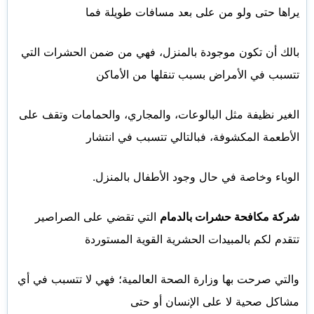
يراها حتى ولو من على بعد مسافات طويلة فما
بالك أن تكون موجودة بالمنزل، فهي من ضمن الحشرات التي
تتسبب في الأمراض بسبب تنقلها من الأماكن
الغير نظيفة مثل البالوعات، والمجاري، والحمامات وتقف على
الأطعمة المكشوفة، فبالتالي تتسبب في انتشار
الوباء وخاصة في حال وجود الأطفال بالمنزل.
شركة مكافحة حشرات بالدمام
التي تقضي على الصراصير
تتقدم لكم بالمبيدات الحشرية القوية المستوردة
والتي صرحت بها وزارة الصحة العالمية؛ فهي لا تتسبب في أي
مشاكل صحية لا على الإنسان أو حتى