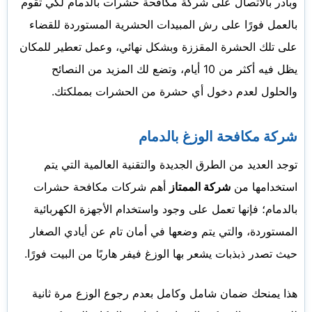
وبادر بالاتصال على شركة مكافحة حشرات بالدمام لكي تقوم
بالعمل فورًا على رش المبيدات الحشرية المستوردة للقضاء
على تلك الحشرة المقززة وبشكل نهائي، وعمل تعطير للمكان
يظل فيه أكثر من 10 أيام، وتضع لك المزيد من النصائح
والحلول لعدم دخول أي حشرة من الحشرات بمملكتك.
شركة مكافحة الوزغ بالدمام
توجد العديد من الطرق الجديدة والتقنية العالمية التي يتم
استخدامها من
شركة الممتاز
أهم شركات مكافحة حشرات
بالدمام؛ فإنها تعمل على وجود واستخدام الأجهزة الكهربائية
المستوردة، والتي يتم وضعها في أمان تام عن أيادي الصغار
حيث تصدر ذبذبات يشعر بها الوزغ فيفر هاربًا من البيت فورًا.
هذا يمنحك ضمان شامل وكامل بعدم رجوع الوزع مرة ثانية