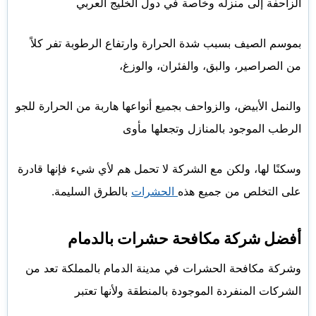
الزاحفة إلى منزله وخاصة في دول الخليج العربي
بموسم الصيف بسبب شدة الحرارة وارتفاع الرطوبة تفر كلاً
من الصراصير، والبق، والفئران، والوزغ،
والنمل الأبيض، والزواحف بجميع أنواعها هاربة من الحرارة للجو
الرطب الموجود بالمنازل وتجعلها مأوى
وسكنًا لها، ولكن مع الشركة لا تحمل هم لأي شيء فإنها قادرة
على التخلص من جميع هذه
الحشرات
بالطرق السليمة.
أفضل شركة مكافحة حشرات بالدمام
وشركة مكافحة الحشرات في مدينة الدمام بالمملكة تعد من
الشركات المنفردة الموجودة بالمنطقة ولأنها تعتبر