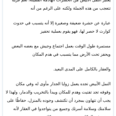
تتعجب من هذه الجملة ولكنه على الرغم من أنه
عبارة عن حشرة ضعيفة وصغيرة إلا أنه يتسبب في حدوث
كوارث لا حصر لها، فهو يقوم بعملية تحفيز
مستمرة طول الوقت بعمل اجتماع وجيش مع بعضه البعض
ويحفز تحت الأرض مما يتسبب في هدم المكان
والعقار بالكامل على المدى البعيد.
النمل الأبيض تجده يعمل زوايا الجدار مأوى له وفي مكان
وقوفه تجد تفتيت وهدم للمكان ويبدأ بالتخريب والدمار، ولهذا لا
يجب أن تتهاون بمجرد أن تكتشف وجوده بالمنزل، حفاظًا على
سلامتك وسلامة أسرتك وجميع من يتواجدوا في العقار لأنه