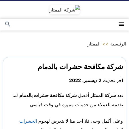
التجاوز
إلى
المحتوى
القائمة
بحث
عن
الرئيسية
>>
الممتاز
شركة مكافحة حشرات بالدمام
آخر تحديث
2 ديسمبر، 2022
تعد
شركة الممتاز
أفضل
شركة مكافحة حشرات بالدمام
لما
تقدمه للعملاء من خدمات مميزة في وقت قياسي
وعلى أكمل وجه، فلا أحد منا لا يتعرض لهجوم
الحشرات