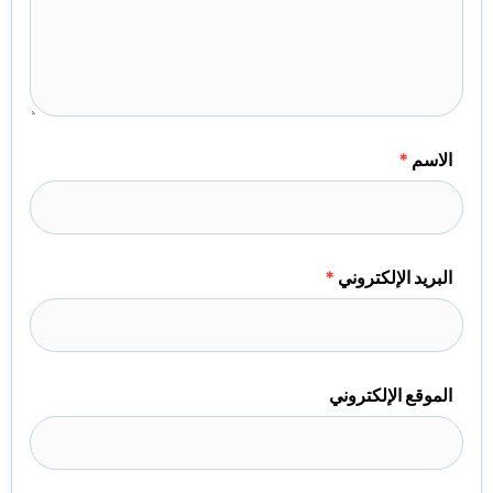
الاسم
*
البريد الإلكتروني
*
الموقع الإلكتروني