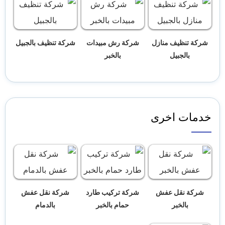
شركة تنظيف منازل
شركة رش مبيدات
شركة تنظيف بالجبيل
بالجبيل
بالخبر
خدمات اخرى
شركة نقل عفش
شركة تركيب طارد
شركة نقل عفش
بالخبر
حمام بالخبر
بالدمام