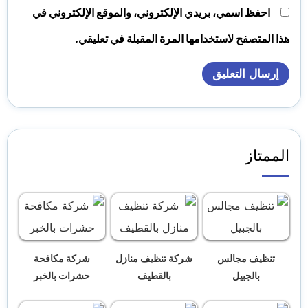
احفظ اسمي، بريدي الإلكتروني، والموقع الإلكتروني في
هذا المتصفح لاستخدامها المرة المقبلة في تعليقي.
الممتاز
تنظيف مجالس
شركة تنظيف منازل
شركة مكافحة
بالجبيل
بالقطيف
حشرات بالخبر