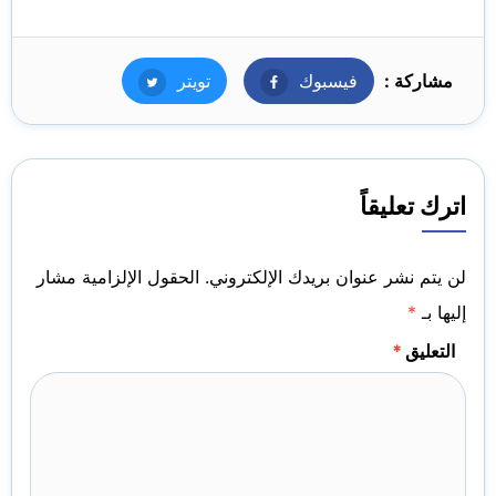
مشاركة :
فيسبوك
فيسبوك
تويتر
تويتر
اترك تعليقاً
لن يتم نشر عنوان بريدك الإلكتروني.
الحقول الإلزامية مشار
إليها بـ
*
التعليق
*