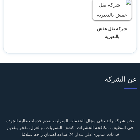
شركة نقل عفش
بالنعيرية
عن الشركة
نحن شركة رائدة في مجال الخدمات المنزلية، نقدم خدمات عالية الجودة
في التنظيف، مكافحة الحشرات، كشف التسربات، والعزل. نفخر بتقديم
خدمات متميزة على مدار 24 ساعة لضمان راحة عملائنا.