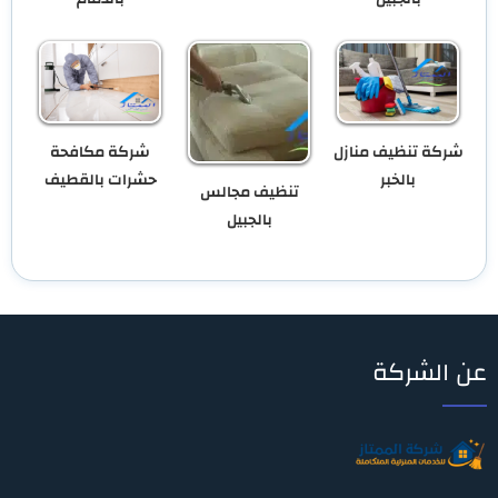
شركة تنظيف منازل
شركة مكافحة
بالخبر
حشرات بالقطيف
تنظيف مجالس
بالجبيل
عن الشركة