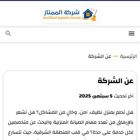
التجاوز
إلى
المحتوى
القائمة
بحث
عن
الرئيسية
>>
عن الشركة
عن الشركة
آخر تحديث
5 سبتمبر، 2025
هل تحلم بمنزل نظيف، آمن، وخالٍ من المشاكل؟ هل تشعر
بالإرهاق من تعدد مهام الصيانة المنزلية والبحث عن متخصصين
لكل خدمة على حدة؟ في قلب المنطقة الشرقية، حيث تتسارع