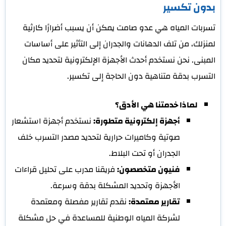
بدون تكسير
تسربات المياه هي عدو صامت يمكن أن يسبب أضرارًا كارثية
لمنزلك، من تلف الدهانات والجدران إلى التأثير على أساسات
المبنى. نحن نستخدم أحدث الأجهزة الإلكترونية لتحديد مكان
التسرب بدقة متناهية دون الحاجة إلى تكسير.
لماذا خدمتنا هي الأدق؟
أجهزة إلكترونية متطورة:
نستخدم أجهزة استشعار
صوتية وكاميرات حرارية لتحديد مصدر التسرب خلف
الجدران أو تحت البلاط.
فنيون متخصصون:
فريقنا مدرب على تحليل قراءات
الأجهزة وتحديد المشكلة بدقة وسرعة.
تقارير معتمدة:
نقدم تقارير مفصلة ومعتمدة
لشركة المياه الوطنية للمساعدة في حل مشكلة