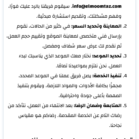
info@elmoomtaz.com
. سيقوم فريقنا بالرد عليك فورًا،
وفهم مشكلتك، وتقديم استشارة مبدئية.
المعاينة وتحديد السعر:
في كثير من الحالات، نقوم
بإرسال فني متخصص لمعاينة الموقع وتقييم حجم العمل،
ثم نقدم لك عرض سعر شفاف ومفصل.
تحديد الموعد:
نختار معك الموعد الذي يناسبك لبدء
العمل. نحن نلتزم بمواعيدنا تمامًا.
تنفيذ الخدمة:
يصل فريق عملنا في الموعد المحدد،
مجهزًا بكافة الأدوات والمواد اللازمة، ويقوم بتنفيذ
المهمة بأعلى جودة واحترافية.
المتابعة وضمان الرضا:
بعد الانتهاء من العمل، نتأكد من
رضاك التام عن الخدمة المقدمة. رضاكم هو مقياس
نجاحنا.