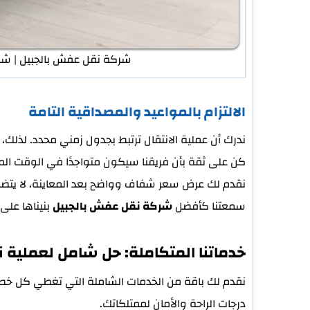
شركة نقل عفش بالجبيل | شركة
الالتزام بالمواعيد والمصداقية التامة
ندرك أن عملية الانتقال ترتبط بجدول زمني محدد. لذلك، ن
كن على ثقة بأن فريقنا سيكون متواجدًا في الوقت المحد
نقدم لك عرض سعر شفاف وواضح بعد المعاينة، لا يتضم
سمعتنا كأفضل
شركة نقل عفش بالجبيل
بنيناها على
خدماتنا المتكاملة: حل شامل لعملية
نقدم لك باقة من الخدمات الشاملة التي تغطي كل خطو
درجات الراحة والأمان لممتلكاتك.