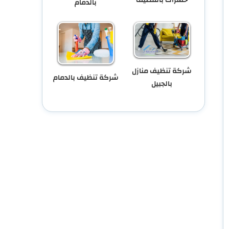
حشرات بالقطيف
بالدمام
شركة تنظيف منازل
شركة تنظيف بالدمام
بالجبيل