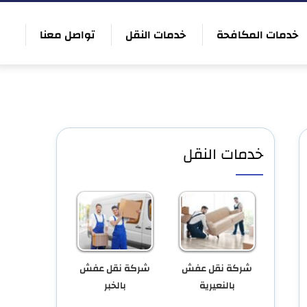
خدمات المكافحة
خدمات النقل
تواصل معنا
خدمات النقل
شركة نقل عفش
شركة نقل عفش
بالنعيرية
بالخبر