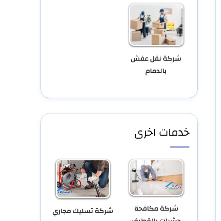
شركة نقل عفش
بالدمام
خدمات اخرى
شركة مكافحة
شركة تسليك مجاري