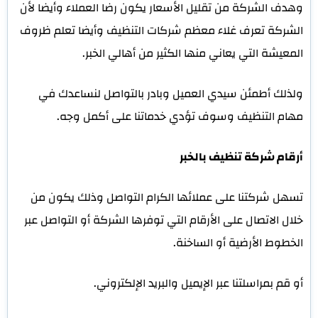
وهدف الشركة من تقليل الأسعار يكون رضا العملاء وأيضا لأن
الشركة تعرف غلاء معظم شركات التنظيف وأيضا تعلم ظروف
المعيشة التي يعاني منها الكثير من أهالي الخبر.
ولذلك أطمئن سيدي العميل وبادر بالتواصل لنساعدك في
مهام التنظيف وسوف تؤدي خدماتنا على أكمل وجه.
أرقام شركة تنظيف بالخبر
تسهل شركتنا على عملائها الكرام التواصل وذلك يكون من
خلال الاتصال على الأرقام التي توفرها الشركة أو التواصل عبر
الخطوط الأرضية أو الساخنة.
أو قم بمراسلتنا عبر الإيميل والبريد الإلكتروني.