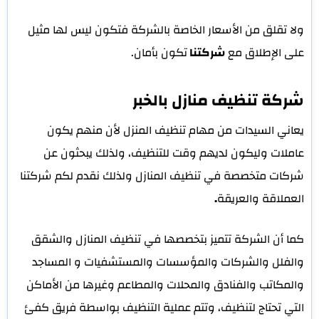
ولا تقلق من الأسعار الخاصة بالشركة فتكون ليس لها مثيل
على الإطلاق مع
شركتنا
تكون بأمان.
شركة تنظيف منازل بالخبر
يعاني السيدات من مهام تنظيف المنزل لأن منهم يكون
عاملات وليكون لديهم وقت للتنظيف، ولذلك يبحثون عن
شركات متخصصة في تنظيف المنازل ولذلك نقدم لكم شركتنا
العملاقة والعريقة
.
كما أن الشركة تتميز بتخصصها في تنظيف المنازل والشقق
والفلل والشركات والمؤسسات والمستشفيات و المساجد
والمكاتب والفنادق والمحلات والمطاعم وغيرها من الأماكن
التي تحتاج لتنظيف، وتتم عملية التنظيف بواسطة فريق كفئ