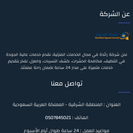
عن الشركة
نحن شركة رائدة في مجال الخدمات المنزلية، نقدم خدمات عالية الجودة
في التنظيف، مكافحة الحشرات، كشف التسربات، والعزل. نفخر بتقديم
خدمات متميزة على مدار 24 ساعة لضمان راحة عملائنا.
تواصل معنا
العنوان : المنطقة الشرقية - المملكة العربية السعودية
الهاتف :
0507845021
مواعيد العمل : 24 ساعة طوال أيام الأسبوع