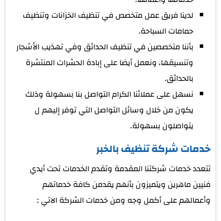
لدينا فريق عمل متخصص في تنظيف الخزانات وتنظيف
حمامات السباحة.
بأننا متخصصين في تنظيف الحدائق وفي تهذيب الأشجار
وتنسيقها، ونعمل أيضا على إبادة الحشرات المنتشرة
بالحدائق.
نسهل على عملائنا الكرام التواصل بنا بسهولة وذلك
يكون من خلال وسائل التواصل التي توفر إليهم ل
يتواصلون بسهولة.
خدمات شركة تنظيف بالخبر
تتعدد خدمات شركتنا المقدمة وتقدم الخدمات تحت أيدي
فنيين ماهرين ويتميزون بأنهم يقدمن كافة خدماتهم
وأعمالهم على أكمل وجه ومن خدمات الشركة الاتي :