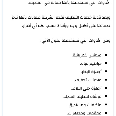
الأدوات التي نستخدمها بأنها فعالة في التنظيف.
وبعد تأدية خدمات التنظيف تقدم الشركة ضمانات بأنها تنجز
خدماتها على أكمل وجه وبأننا لا نسبب لكم أي أضرار.
ومن الأدوات التي نستخدمها يكون الآتي:
مكانس كهربائية.
خراطيم مياه.
أجهزة البخار.
ماكينات تجفيف.
أجهزة جلي البلاط.
فرشاة لتنظيف السجاد.
منظفات ومساحيق.
معقمات ومطهرات.