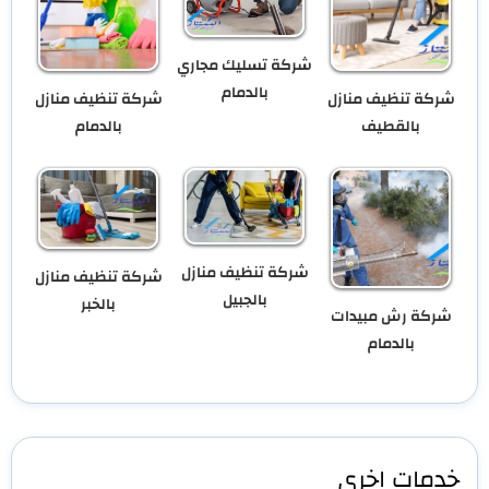
شركة تسليك مجاري
بالدمام
شركة تنظيف منازل
شركة تنظيف منازل
بالقطيف
بالدمام
شركة تنظيف منازل
شركة تنظيف منازل
بالجبيل
بالخبر
شركة رش مبيدات
بالدمام
خدمات اخرى