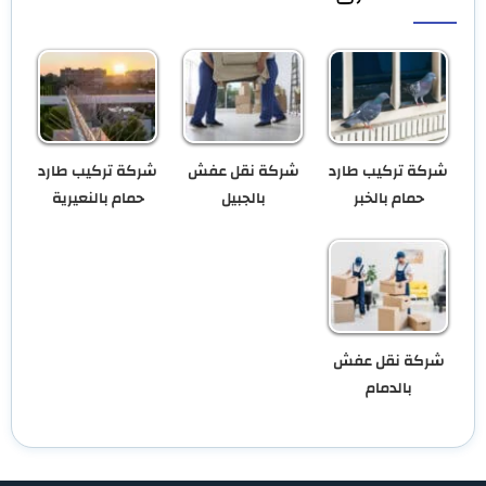
شركة تركيب طارد
شركة نقل عفش
شركة تركيب طارد
حمام بالخبر
بالجبيل
حمام بالنعيرية
شركة نقل عفش
بالدمام