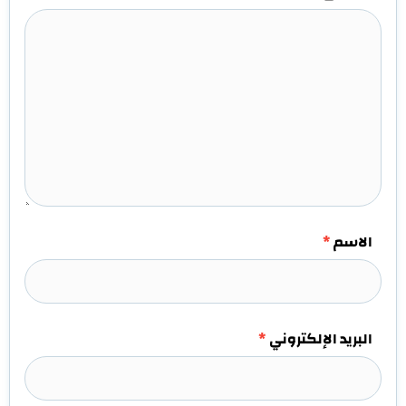
الاسم
*
البريد الإلكتروني
*