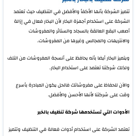
تتميز الشركة بأنها الأكفأ والأفضل في التنظيف حيث تعتمد
الشركة على استخدام أجهزة البخار لأن البخار فعال في إزالة
أصعب البقع العالقة بالسجاد والستائر والمفروشات
والانتريهات والمجالس وغيرها من المفروشات.
ويتميز البخار أيضا بأنه يحافظ على أنسجة المفروشات من التلف
ولذلك شركتنا تعتمد على استخدام البخار.
والآن للحفاظ على مفروشاتك فالحل يكون المبادرة بأسرع
وقت على شركتنا لأنها الأحسن والأفضل.
الأدوات التي تستخدمها شركة تنظيف بالخبر
تعتمد الشركة على استخدام أدوات فعالة في التنظيف وتتميز