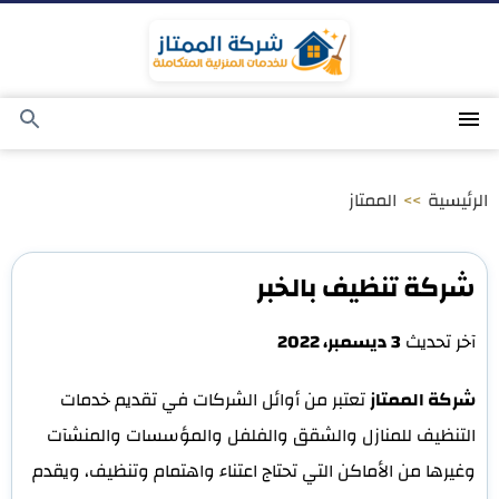
التجاوز
إلى
المحتوى
القائمة
بحث
عن
الرئيسية
>>
الممتاز
شركة تنظيف بالخبر
آخر تحديث
3 ديسمبر، 2022
شركة الممتاز
تعتبر من أوائل الشركات في تقديم خدمات
التنظيف للمنازل والشقق والفلفل والمؤسسات والمنشآت
وغيرها من الأماكن التي تحتاج اعتناء واهتمام وتنظيف، ويقدم