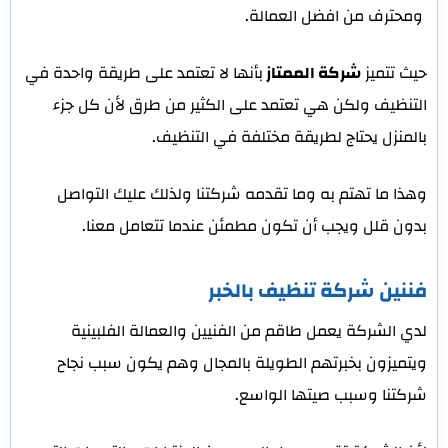
ومحترف من افضل العمالة.
حيث تتميز
شركة الممتاز
بأنها لا تعتمد على طريقة واحدة في
التنظيف ولكن هي تعتمد على الكثير من طرق لأن كل جزء
بالمنزل يحتاج لطريقة مختلفة في التنظيف.
وهذا ما تهتم به وما تقدمه شركتنا ولذلك عليك التواصل
بدون قلل ويجب أن تكون مطمئن عندما تتعامل معنا.
فننين شركة تنظيف بالخبر
لدي الشركة يعمل طاقم من الفنيين والعمالة الفلبينية
ويتميزون بخبرتهم الطويلة بالمجال وهم يكون سبب نجاح
شركتنا وسبب صيتها الواسع.