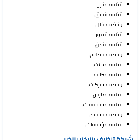
تنظيف منازل.
تنظيف شقق.
وتنظيف فلل.
تنظيف قصور.
تنظيف فنادق.
وتنظيف مطاعم.
تنظيف محلات.
تنظيف مكاتب.
وتنظيف شركات.
تنظيف مدارس.
تنظيف مستشفيات.
وتنظيف مساجد.
تنظيف مؤسسات.
شركة تنظيف بالبخار بالخبر