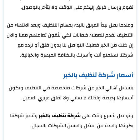
نقوم بإرسال فريق إليكم على الوقت ولا يتأخر بالوصول.
وعندما يصل يبدأ الفريق بالبدء بمهام التنظيف وبعد الانتهاء من
التنظيف نقدم للعملاء ضمانات لكي يثقون تعاملهم معنا والآن
إن كنت من الخبر فعليك التواصل بنا بدون قلق أو تردد مع
شركتنا تستمتع أنت وأسرتك بالنظافة المبهرة والخيالية.
أسعار شركة تنظيف بالخبر
يتساءل أهالي الخبر عن شركات متخصصة في التنظيف وتكون
أسعارها رخيصة ولذلك لا تعاني ولا تقلق عزيزي العميل.
وتواصل بأسرع وقت على
شركة تنظيف بالخبر
وتتميز شركتنا
بكونها واحدة من افضل واحسن الشركات بالمجال.