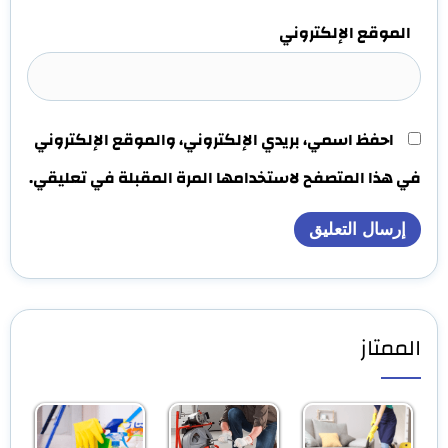
الموقع الإلكتروني
احفظ اسمي، بريدي الإلكتروني، والموقع الإلكتروني
في هذا المتصفح لاستخدامها المرة المقبلة في تعليقي.
الممتاز