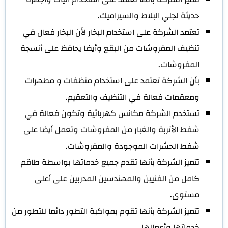
حديثة لجلي البلاط والسيراميك.
تعتمد الشركة على استخدام البخار لأن البخار فعال في
تنظيف المفروشات من البقع وأيضا يحافظ على أنسجة
المفروشات.
بأن الشركة تعتمد على استخدام منظفات و مطهرات
ومعقمات فعالة في التنظيف والتعقيم.
تستخدم الشركة مكانس كهربائية وتكون فعالة في
شفط الأتربة والغبار من المفروشات وتعمل أيضا على
شفط الحشرات الموجودة والمفروشات.
تتميز الشركة بأنها تقدم جميع خدماتها بواسطة طاقم
كامل من الفنيين والمهندسين المدربين على أعلى
مستوى.
تتميز الشركة بأنها تقوم بمواكبة التطور دائما للتطور من
خدماتها وأعمالها.