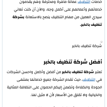
خدمات
التنظيف
عمالة ماهرة ومحترفة وهم يقدمون
خدماتهم وأعمالهم على أكمل وجه، والآن أن كنت تعاني
سيدي العميل من مهام التنظيف ينصح بالاستعانة
بشركة
تنظيف بالخبر.
شركة تنظيف بالخبر
أفضل شركة تنظيف بالخبر
تعتبر
شركة تنظيف بالخبر
من أفضل وأكمل واحسن الشركات
في
التنظيف
، حيث تقدم الشركة جميع خدماتها بمنتهى
الجودة والكفاءة وتضمن إليكم الحصول على النظافة المثالية
والخيالية ولا تقلق من الأسعار لأن لا مثيل لها.