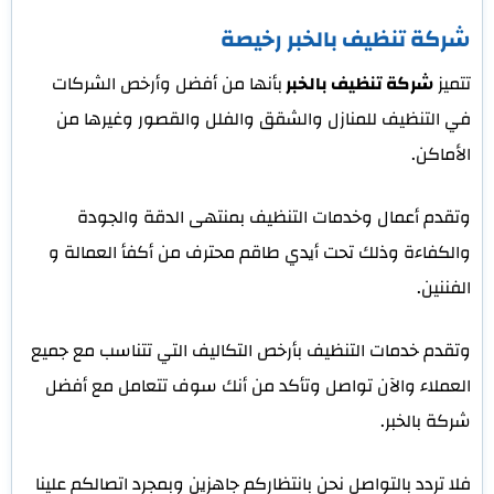
شركة تنظيف بالخبر رخيصة
تتميز
شركة تنظيف بالخبر
بأنها من أفضل وأرخص الشركات
في التنظيف للمنازل والشقق والفلل والقصور وغيرها من
الأماكن.
وتقدم أعمال وخدمات التنظيف بمنتهى الدقة والجودة
والكفاءة وذلك تحت أيدي طاقم محترف من أكفأ العمالة و
الفننين.
وتقدم خدمات التنظيف بأرخص التكاليف التي تتناسب مع جميع
العملاء والآن تواصل وتأكد من أنك سوف تتعامل مع أفضل
شركة بالخبر.
فلا تردد بالتواصل نحن بانتظاركم جاهزين وبمجرد اتصالكم علينا