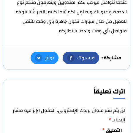
عندما تتواصل فيرحب بكم المندوبين ويتعرفون منكم نوع
الخدمة و عنوانك ويصلون لكم أينما كنتم بالخبر لأننا نتوجه
للعميل من خلال سيارات تكون جاهزة بأي وقت للتنقل
فتواصل بأي وقت وتجدنا بانتظاركم.
مشاركة :
فيسبوك
فيسبوك
تويتر
تويتر
اترك تعليقاً
لن يتم نشر عنوان بريدك الإلكتروني.
الحقول الإلزامية مشار
إليها بـ
*
التعليق
*