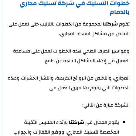
خطوات التسليك في شركة تسليك مجاري
بالدمام
تقوم
شركتنا
لمجموعة من الخطوات بالترتيب حتى تعمل على
التخلص من مشاكل انسداد المجاري،
ومواسير الصرف الصحي هذه الخطوات تعمل على مساعدة
العميل في إنهاء المشاكل الناتجة عن طفح
المجاري، والتخلص من الروائح الكريهة، وانتشار الحشرات وهذه
الخطوات التي يقوم بها فريق العمل في
الشركة عبارة عن التالي:
يقوم العمال في
شركتنا
بارتداء الملابس الثقيلة
المخصصة لتسليك المجاري، ووضع القفازات والجوارب