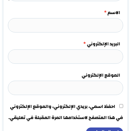
الاسم
*
البريد الإلكتروني
*
الموقع الإلكتروني
احفظ اسمي، بريدي الإلكتروني، والموقع الإلكتروني
في هذا المتصفح لاستخدامها المرة المقبلة في تعليقي.