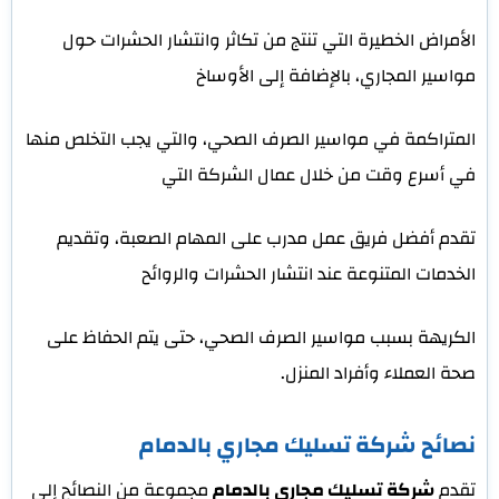
الأمراض الخطيرة التي تنتج من تكاثر وانتشار الحشرات حول
مواسير المجاري، بالإضافة إلى الأوساخ
المتراكمة في مواسير الصرف الصحي، والتي يجب التخلص منها
في أسرع وقت من خلال عمال الشركة التي
تقدم أفضل فريق عمل مدرب على المهام الصعبة، وتقديم
الخدمات المتنوعة عند انتشار الحشرات والروائح
الكريهة بسبب مواسير الصرف الصحي، حتى يتم الحفاظ على
صحة العملاء وأفراد المنزل.
نصائح شركة تسليك مجاري بالدمام
تقدم
شركة تسليك مجاري بالدمام
مجموعة من النصائح إلى