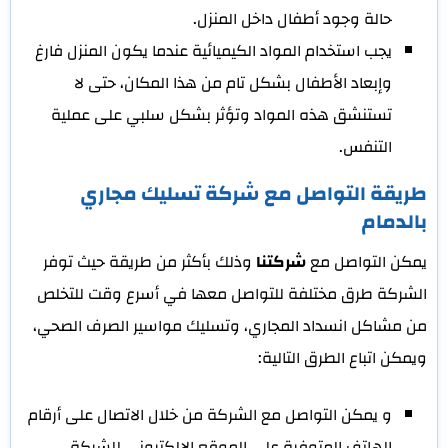
حالة وجود أطفال داخل المنزل.
يجب استخدام المواد الكيميائية عندما يكون المنزل فارغ
وإبعاد الأطفال بشكل تام من هذا المكان، حتى لا
تستنشق هذه المواد وتؤثر بشكل سلبي على عملية
التنفس.
طريقة التواصل مع شركة تسليك مجاري
بالدمام
يمكن التواصل مع
شركتنا
وذلك بأكثر من طريقة حيث توفر
الشركة طرق مختلفة للتواصل معها في أسرع وقت للتخلص
من مشاكل انسداد المجاري، وتسليك مواسير الصرف الصحي،
ويمكن اتباع الطرق التالية:
و يمكن التواصل مع الشركة من خلال الاتصال على أرقام
الهاتف المتوفرة على الموقع الإلكتروني للشركة.