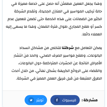
وهذا يجعل العميل مطمئن أنه حصل على خدمة مميزة في
حالة تركيب المواسير في المنازل الجديدة، وتقدم الشركة
الكثير من الضمانات على هذه الخدمة حتى تضمن للعميل عدم
كسر أو طفح المجاري طوال فترة الضمان، وهذا ما يسعى إليه
العملاء دائما.
يمكن التعامل مع
شركتنا
للتخلص من مشاكل انسداد
البالوعات، وطفح مواسير الصرف الصحي، والحد من انتشار
الأمراض الناتجة عن الحشرات المتراكمة حول البالوعات،
والقضاء على الروائح الكريهة بشكل نهائي، من خلال أحدث
الطرق المتبعة من قبل فريق العمل المميز في الشركة.
مشاركة :
فيسبوك
فيسبوك
تويتر
تويتر