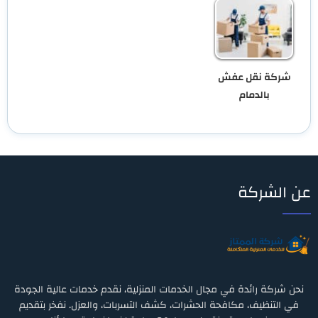
شركة نقل عفش
بالدمام
عن الشركة
نحن شركة رائدة في مجال الخدمات المنزلية، نقدم خدمات عالية الجودة
في التنظيف، مكافحة الحشرات، كشف التسربات، والعزل. نفخر بتقديم