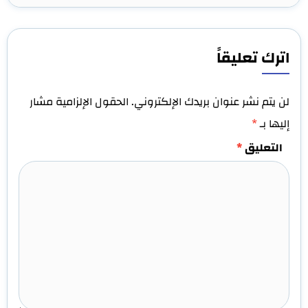
اترك تعليقاً
لن يتم نشر عنوان بريدك الإلكتروني.
الحقول الإلزامية مشار
إليها بـ
*
التعليق
*