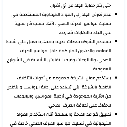
حتى يتم حماية الجلد من أي أضرار.
عدم تعرض الجلد إلى المواد الكيماوية المستخدمة في
تسليك مواسير الصرف الصحي، لأنها تسبب آثار سلبية
على الجلد والتهابات شديده.
تستخدم الشركة معدات حديثة ومجهزة تعمل على شفط
القمامة والدهون المتراكمة داخل مواسير الصرف
الصحي، والبالوعات وغرف التفتيش الرئيسية في الشوارع
العمومية.
يستخدم عمال الشركة مجموعه من أدوات التنظيف
الخاصة بالشركة التي تساعد على إذابة الرواسب والتخلص
من الأتربة الموجودة في أرضية المواسير، والبالوعات
للحفاظ على نظافة الصرف الصحي.
تطبيق قواعد الصحة والسلامة أثناء استخدام المواد
الكيميائية في تسليك مواسير الصرف الصحي خاصة في