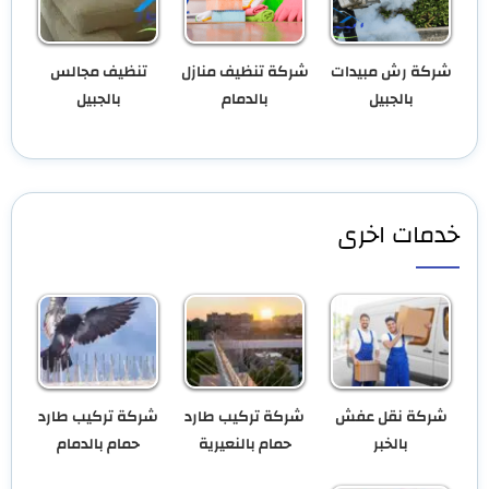
شركة رش مبيدات
شركة تنظيف منازل
تنظيف مجالس
بالجبيل
بالدمام
بالجبيل
خدمات اخرى
شركة نقل عفش
شركة تركيب طارد
شركة تركيب طارد
بالخبر
حمام بالنعيرية
حمام بالدمام