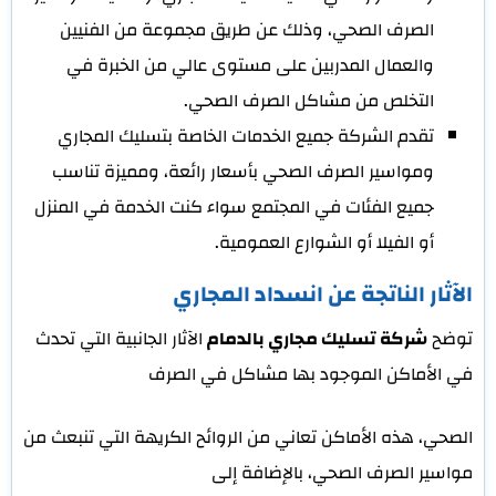
الصرف الصحي، وذلك عن طريق مجموعة من الفنيين
والعمال المدربين على مستوى عالي من الخبرة في
التخلص من مشاكل الصرف الصحي.
تقدم الشركة جميع الخدمات الخاصة بتسليك المجاري
ومواسير الصرف الصحي بأسعار رائعة، ومميزة تناسب
جميع الفئات في المجتمع سواء كنت الخدمة في المنزل
أو الفيلا أو الشوارع العمومية.
الآثار الناتجة عن انسداد المجاري
توضح
شركة تسليك مجاري بالدمام
الآثار الجانبية التي تحدث
في الأماكن الموجود بها مشاكل في الصرف
الصحي، هذه الأماكن تعاني من الروائح الكريهة التي تنبعث من
مواسير الصرف الصحي، بالإضافة إلى