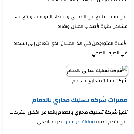
التي تسبب طفح في المجاري وانسداد المواسير، وينتج عنها
مشاكل كثيرة لأصحاب المنزل وأفراد
الأسرة المتواجدين في هذا المكان الذي يتعرض إلى انسداد
في الصرف الصحي.
شركة تسليك مجاري بالدمام
مميزات شركة تسليك مجاري بالدمام
تتميز
شركة تسليك مجاري بالدمام
بانها من افضل الشركات
التي تقدم خدمة
تسليك مواسير
الصرف الصحي