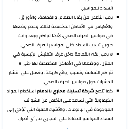
انسداد للمواسير.
يجب التخلص من بقايا الطعام، والقمامة، والأوراق،
والأكياس في الأماكن المخصصة لذلك، وعدم وضعها
في مواسير الصرف الصحي، لأنها تتراكم وبعد وقت
طويل تسبب انسداد كلي لمواسير الصرف الصحي.
لا يجب إلقاء القمامة داخل غرف التفتيش الرئيسية في
المنزل، ووضعها في الأماكن المخصصة لها حتى لا
تتراكم القمامة وتسبب روائح كريهة، وتعمل على انتشار
الحشرات حول مواسير الصرف الصحي.
كما تنصح
شركة تسليك مجاري بالدمام
استخدام المواد
الكيماوية التي تساعد على التخلص من الشوائب
الموجودة في البالوعات، والأشياء الصلبة التي تؤدي إلى
انسداد المواسير للحفاظ على المجاري من أي أضرار.