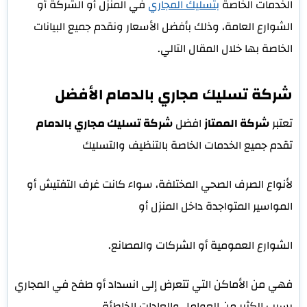
الخدمات الخاصة
بتسليك المجاري
في المنزل أو الشركة أو
الشوارع العامة، وذلك بأفضل الأسعار ونقدم جميع البيانات
الخاصة بها خلال المقال التالي.
شركة تسليك مجاري بالدمام الأفضل
تعتبر
شركة الممتاز
افضل
شركة تسليك مجاري بالدمام
تقدم جميع الخدمات الخاصة بالتنظيف والتسليك
لأنواع الصرف الصحي المختلفة، سواء كانت غرف التفتيش أو
المواسير المتواجدة داخل المنزل أو
الشوارع العمومية أو الشركات والمصانع.
فهي من الأماكن التي تتعرض إلى انسداد أو طفح في المجاري
بسبب الكثير من العوامل والعادات الخاطئة