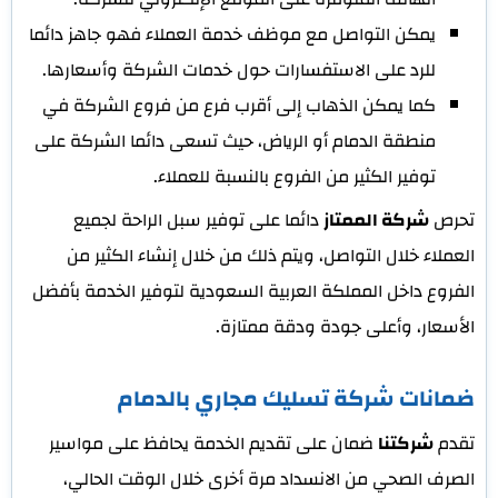
يمكن التواصل مع موظف خدمة العملاء فهو جاهز دائما
للرد على الاستفسارات حول خدمات الشركة وأسعارها.
كما يمكن الذهاب إلى أقرب فرع من فروع الشركة في
منطقة الدمام أو الرياض، حيث تسعى دائما الشركة على
توفير الكثير من الفروع بالنسبة للعملاء.
تحرص
شركة الممتاز
دائما على توفير سبل الراحة لجميع
العملاء خلال التواصل، ويتم ذلك من خلال إنشاء الكثير من
الفروع داخل المملكة العربية السعودية لتوفير الخدمة بأفضل
الأسعار، وأعلى جودة ودقة ممتازة.
ضمانات شركة تسليك مجاري بالدمام
تقدم
شركتنا
ضمان على تقديم الخدمة يحافظ على مواسير
الصرف الصحي من الانسداد مرة أخرى خلال الوقت الحالي،