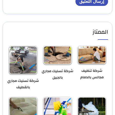
الممتاز
شركة تنظيف
شركة تسليك مجاري
مجالس بالدمام
بالجبيل
شركة تسليك مجاري
بالقطيف