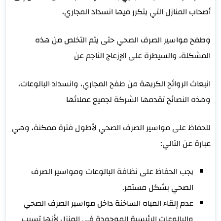
أصحاب المنازل التي يتكرر فيها انسداد المجاري،
وطفح مواسير الصرف الصحي حتى يتم التخلص من هذه
المشكلة، والسيطرة على الإزعاج الناجم عن
انبعاث الروائح الكريهة من طفح المجاري، وانسداد البالوعات،
وهذه النصائح تقدمها الشركة لجميع عملائها
للحفاظ على مواسير الصرف الصحي لأطول فترة ممكنة، وهي
عبارة عن التالي:
يجب الحفاظ على نظافة البالوعات ومواسير الصرف
الصحي بشكل مستمر.
عدم إلقاء المياه الساخنة داخل مواسير الصرف الصحي
والبالوعات الرئيسية الموجودة في المنزل لأنها تسبب