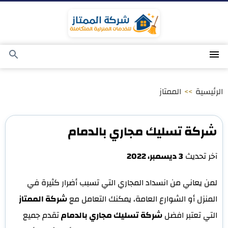
التجاوز
إلى
المحتوى
القائمة
بحث
عن
الرئيسية
>>
الممتاز
شركة تسليك مجاري بالدمام
آخر تحديث
3 ديسمبر، 2022
لمن يعاني من انسداد المجاري التي تسبب أضرار كثيرة في
المنزل أو الشوارع العامة، يمكنك التعامل مع
شركة الممتاز
التي تعتبر افضل
شركة تسليك مجاري بالدمام
تقدم جميع