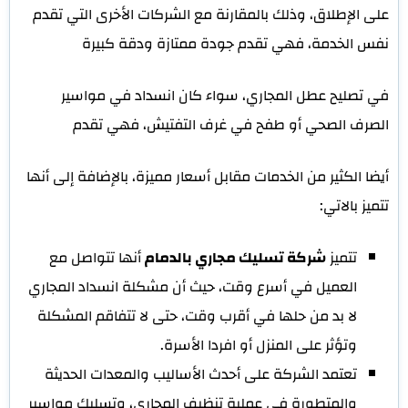
على الإطلاق، وذلك بالمقارنة مع الشركات الأخرى التي تقدم
نفس الخدمة، فهي تقدم جودة ممتازة ودقة كبيرة
في تصليح عطل المجاري، سواء كان انسداد في مواسير
الصرف الصحي أو طفح في غرف التفتيش، فهي تقدم
أيضا الكثير من الخدمات مقابل أسعار مميزة، بالإضافة إلى أنها
تتميز بالاتي:
تتميز
شركة تسليك مجاري بالدمام
أنها تتواصل مع
العميل في أسرع وقت، حيث أن مشكلة انسداد المجاري
لا بد من حلها في أقرب وقت، حتى لا تتفاقم المشكلة
وتؤثر على المنزل أو افردا الأسرة.
تعتمد الشركة على أحدث الأساليب والمعدات الحديثة
والمتطورة في عملية تنظيف المجاري، وتسليك مواسير