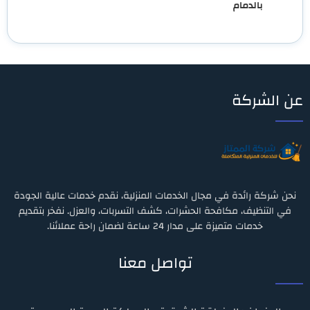
بالدمام
عن الشركة
نحن شركة رائدة في مجال الخدمات المنزلية، نقدم خدمات عالية الجودة
في التنظيف، مكافحة الحشرات، كشف التسربات، والعزل. نفخر بتقديم
خدمات متميزة على مدار 24 ساعة لضمان راحة عملائنا.
تواصل معنا