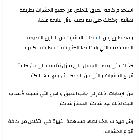
استخدام كافة الطرق للتخلص من جميع الحشرات بطريقة
نهائية، وكذلك حتى يتم تجنب الآثار الناتجة عنها،
وتعد طرق رش
المبيدات
الحشرية من الطرق القديمة
المستخدمة التي يلجأ إليها الكثير نتيجة فعاليته الكبيرة،
كذلك حتى يحصل العميل على منزل نظيف خالي من كافة
أنواع الحشرات والتي من الممكن أن ينتج عنها الكثير
من الإصابات، ذلك إلى جانب الضيق والحرج التي تسببه لأصحاب
البيت لذلك نجد شركة الممتاز شركة
رش مبيدات بالخبر لديها مساهمة كبيرة في التخلص من كافة
أنواع الحشرات.