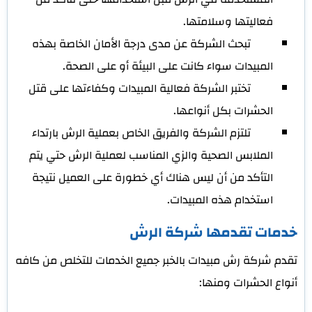
فعاليتها وسلامتها.
تبحث الشركة عن مدى درجة الأمان الخاصة بهذه
المبيدات سواء كانت على البيئة أو على الصحة.
تختبر الشركة فعالية المبيدات وكفاءتها على قتل
الحشرات بكل أنواعها.
تلتزم الشركة والفريق الخاص بعملية الرش بارتداء
الملابس الصحية والزي المناسب لعملية الرش حتي يتم
التأكد من أن ليس هناك أي خطورة على العميل نتيجة
استخدام هذه المبيدات.
خدمات تقدمها شركة الرش
تقدم شركة رش مبيدات بالخبر جميع الخدمات للتخلص من كافه
أنواع الحشرات ومنها: