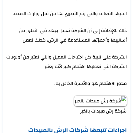
المواد الفعالة والتي يتم التصريح بها من قبل وزارات الصحة.
ذلك بالإضافة إلى أن الشركة تعمل بجهد في التطور من
أساليبها وأجهزتها المستخدمة في الرش، كذلك تعمل
الشركة على تلبية كل احتياجات العميل والتي تعتبر من أولويات
الشركة التي تعطيها اهتمام كبير لأنه يعتبر
محور الاهتمام هو والأسرة الخاص به.
شركة رش مبيدات بالخبر
إجراءات تتبعها شركات الرش بالمبيدات