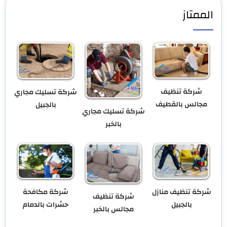
الممتاز
شركة تنظيف
شركة تسليك مجاري
مجالس بالقطيف
بالجبيل
شركة تسليك مجاري
بالخبر
شركة تنظيف منازل
شركة مكافحة
شركة تنظيف
بالجبيل
حشرات بالدمام
مجالس بالخبر