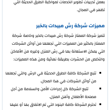
بعمل تدريبات تطوير الخدمات لمواكبة الطرق الحديثة التي
تظهر في المجال.
مميزات شركة رش مبيدات بالخبر
تتميز شركة الممتاز شركة رش مبيدات بالخبر وخاصة شركة
الممتاز بالكثير من المميزات التي تجعلها من أوائل الشركات
التي يمكن الاستعانة بها في رش المنزل وغيره من الأماكن
والتخلص من الحشرات بطريقة نهائية ومن هذه المميزات:
تتبع الشركة كافة الطرق الحديثة في الرش والتي تجعلها
من أوائل الشركات في هذا المجال.
تتبع الشركة كل إجراءات الأمن والسلامة من أجل
مصلحة الأطفال وأهل المنزل.
تحترم الشركة كافة البنود التي تم الاتفاق بها أو عليها