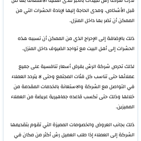
تدرك شركة رش مبيدات بالخبر مدى أهمية الاستعانة بها من
قبل الأشخاص، ومدى الحاجة إليها لإبادة الحشرات التي من
الممكن أن تضر بها داخل المنزل.
ذلك بالإضافة إلى الإحراج الذي من الممكن أن تسببه هذه
الحشرات إلى أهل البيت مع تواجد الضيوف داخل المنزل.
لذلك تحرص شركة الرش بفرض أسعار تنافسية على جميع
عملائها حتى تناسب كل فئات المجتمع وحتى لا يتردد العملاء
في التواصل مع الشركة والاستعانة بالخدمات المقدمة من
خلالها وذلك حتى تكسب قاعده جماهيرية عريضة من العملاء
المميزين.
ذلك بجانب العروض والخصومات المميزة التي تقوم بتقديمها
الشركة إلى العملاء إذا طلب العميل رش أكثر من مكان في