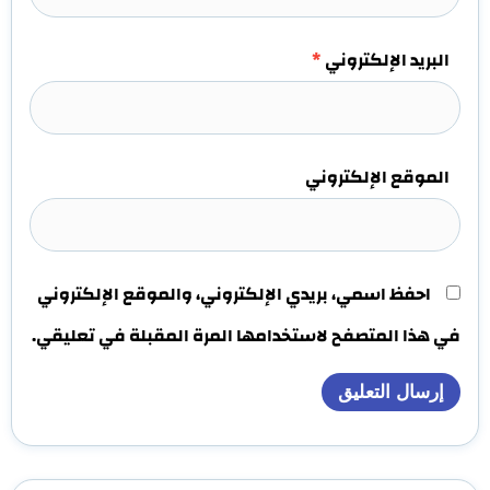
البريد الإلكتروني
*
الموقع الإلكتروني
احفظ اسمي، بريدي الإلكتروني، والموقع الإلكتروني
في هذا المتصفح لاستخدامها المرة المقبلة في تعليقي.