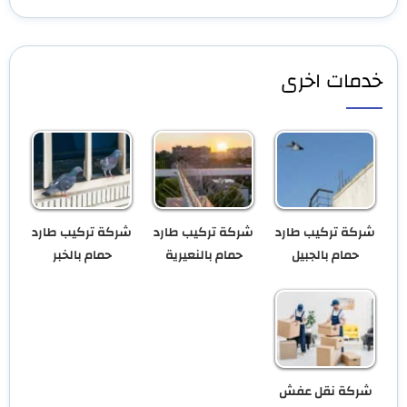
خدمات اخرى
شركة تركيب طارد
شركة تركيب طارد
شركة تركيب طارد
حمام بالجبيل
حمام بالنعيرية
حمام بالخبر
شركة نقل عفش