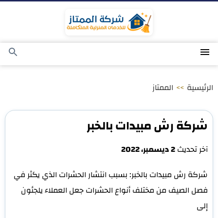
التجاوز
إلى
المحتوى
القائمة
بحث
عن
الرئيسية
>>
الممتاز
شركة رش مبيدات بالخبر
آخر تحديث
2 ديسمبر، 2022
شركة رش مبيدات بالخبر: بسبب انتشار الحشرات الذي يكثر في
فصل الصيف من مختلف أنواع الحشرات جعل العملاء يلجئون
إلى