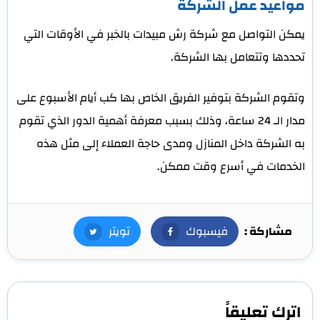
مواعيد عمل الشركة
يمكن التواصل مع شركة رش مبيدات بالخبر في الأوقات التي
تحددها وتتعامل بها الشركة.
وتقوم الشركة بتوفير الفريق الخاص بها كب أيام الأسبوع على
مدار الـ 24 ساعة، وذلك بسبب معرفة أهمية الدور الذي تقوم
به الشركة داخل المنازل ومدى حاجة العملاء إلى مثل هذه
الخدمات في أسرع وقت ممكن.
مشاركة :
فيسبوك
فيسبوك
تويتر
تويتر
اترك تعليقاً