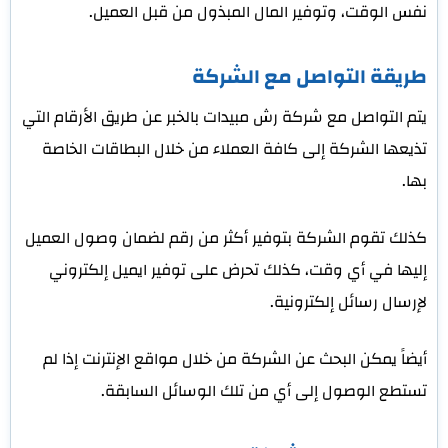
نفس الوقت، وتوفير المال المبذول من قبل العميل.
طريقة التواصل مع الشركة
يتم التواصل مع شركة رش مبيدات بالخبر عن طريق الأرقام التي
تذيعها الشركة إلى كافة العملاء من خلال البطاقات الخاصة
بها.
كذلك تقوم الشركة بتوفير أكثر من رقم لضمان وصول العميل
إليها في أي وقت، كذلك تحرض على توفير ايميل إلكتروني
لإرسال رسائل إلكترونية.
أيضاً يمكن البحث عن الشركة من خلال مواقع الإنترنت إذا لم
تستطع الوصول إلى أي من تلك الوسائل السابقة.