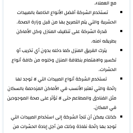
مع العملاء.
تستخدم الشركة أفضل الأنواع الخاصة بالمبيدات
الحشرية والتي يتم التصريح بها من قبل وزارة الصحة.
قدرة الشركة على تنظيف المنازل وكل الأماكن
بطريقه آمنه.
يترك الفريق المنزل كما دخله بدون أي تخريب أو
تكسير والاهتمام بنظافة المنزل وخلوه من كافة أنواع
الحشرات.
تستخدم الشركة أنواع المبيدات التي لا توجد لها
رائحة والتي تعتبر الأنسب في الأماكن المزدحمة بالسكان
مثل الفنادق والمطاعم حتى لا تؤثر على صحة الموجودين
في المكان.
كذلك يمكن أن تلجأ الشركة إلى استخدام المبيدات التي
توجد بها رائحة نفاذة وذلك من أجل إبادة الحشرات من