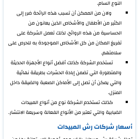
النوع السام.
ولان من الممكن أن تسبب هذه الرائحة ضرر إلى
الكثير من الأطفال والأشخاص الذين يعانون من
الحساسية من هذه الروائح، لذلك تعمل الشركة على
تفريغ المكان من كل الأشخاص الموجودة به للحرص على
سلامتهم.
تستخدم الشركة كذلك أفضل أنواع الأجهزة الحديثة
والمتطورة التي تضمن إبادة الحشرات بطريقة نهائية
والتي يمكن أن تصل إلى الأماكن الصعبة والضيقة داخل
المنزل.
كذلك تستخدم الشركة نوع من أنواع المبيدات
الضبابية والتي تعتبر من الأنواع الفعالة وسريعة الانتشار.
أسعار شركات رش المبيدات