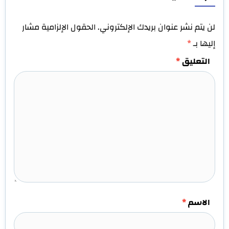
لن يتم نشر عنوان بريدك الإلكتروني.
الحقول الإلزامية مشار
إليها بـ
*
التعليق
*
الاسم
*