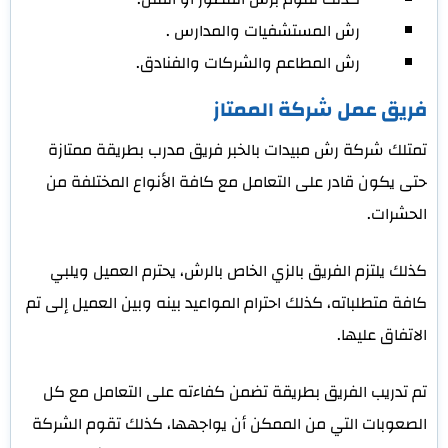
رش المستشفيات والمدارس .
رش المطاعم والشركات والفنادق.
فريق عمل شركة الممتاز
تمتلك شركة رش مبيدات بالخبر فريق مدرب بطريقة ممتازة
حتى يكون قادر على التعامل مع كافة الأنواع المختلفة من
الحشرات.
كذلك يلتزم الفريق بالزي الخاص بالرش، يحترم العميل ويلبي
كافة متطلباته، كذلك احترام المواعيد بينه وبين العميل إلى تم
الاتفاق عليها.
تم تدريب الفريق بطريقة تضمن كفاءته على التعامل مع كل
الصعوبات التي من الممكن أن يواجهها، كذلك تقوم الشركة