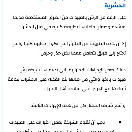
الحشرية
على الرغم من الرش بالمبيدات من الطرق المستخدمة قديما
وبشدة وضمان فاعليتها بطريقة كبيرة في قتل الحشرات.
إلا أن هذه الطريقة من الطرق التي تكون خطيرة كثيرا والتي
تحتاج إلى فريق يتعامل معها بكل حذر وحرص.
هناك بعض الإجراءات الاحترازية التي تهتم بها شركة رش
مبيدات بالخبر والتي من خلالها يتم القضاء على الحشرات بكافة
أنواعها مع الحرص على سلامة أهل المنزل.
و تتبع شركه الممتاز كل من هذه الإجراءات التالية:
يجب أن تقوم الشركة بعمل اختبارات على المبيدات
المستخدمة في الرش قبل استخدامها حتى تتأكد من