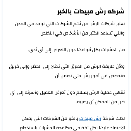
شركه رش مبيدات بالخبر
تعتبر شركات الرش من أهم الشركات التي توجد في المدن
والتي تساعد الكثير من الأشخاص في التخلص
من الحشرات بكل أنواعها دون التعرض إلى أي أذى.
ولأن طريقة الرش من الطرق التي تحتاج إلى الحظر وإلى فريق
متخصص في أمور رش حتى تضمن أن
تنتهي عملية الرش بسلام دون تعرض العميل وأسرته إلى أي
ضرر من الممكن أن يصيبه.
لذلك شركة
رش مبيدات
بالخبر من الشركات التي يمكن
الاعتماد عليها بكل ثقة في مكافحة الحشرات باستخدام