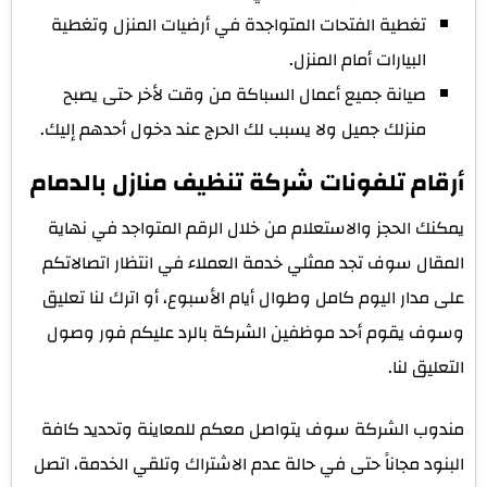
تغطية الفتحات المتواجدة في أرضيات المنزل وتغطية
البيارات أمام المنزل.
صيانة جميع أعمال السباكة من وقت لأخر حتى يصبح
منزلك جميل ولا يسبب لك الحرج عند دخول أحدهم إليك.
أرقام تلفونات شركة تنظيف منازل بالدمام
يمكنك الحجز والاستعلام من خلال الرقم المتواجد في نهاية
المقال سوف تجد ممثلي خدمة العملاء في انتظار اتصالاتكم
على مدار اليوم كامل وطوال أيام الأسبوع، أو اترك لنا تعليق
وسوف يقوم أحد موظفين الشركة بالرد عليكم فور وصول
التعليق لنا.
مندوب الشركة سوف يتواصل معكم للمعاينة وتحديد كافة
البنود مجاناً حتى في حالة عدم الاشتراك وتلقي الخدمة، اتصل