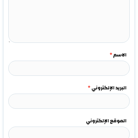
الاسم
*
البريد الإلكتروني
*
الموقع الإلكتروني