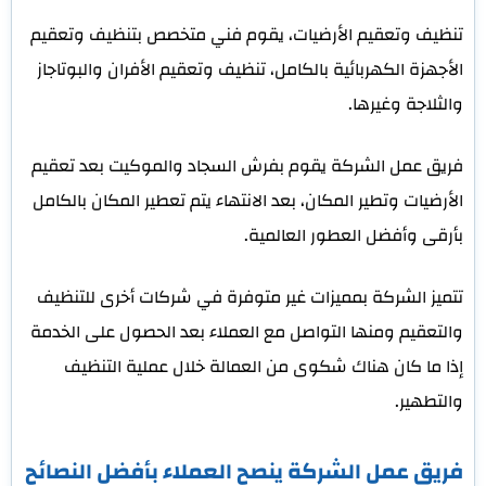
تنظيف وتعقيم الأرضيات، يقوم فني متخصص بتنظيف وتعقيم
الأجهزة الكهربائية بالكامل، تنظيف وتعقيم الأفران والبوتاجاز
والثلاجة وغيرها.
فريق عمل الشركة يقوم بفرش السجاد والموكيت بعد تعقيم
الأرضيات وتطير المكان، بعد الانتهاء يتم تعطير المكان بالكامل
بأرقى وأفضل العطور العالمية.
تتميز الشركة بمميزات غير متوفرة في شركات أخرى للتنظيف
والتعقيم ومنها التواصل مع العملاء بعد الحصول على الخدمة
إذا ما كان هناك شكوى من العمالة خلال عملية التنظيف
والتطهير.
فريق عمل الشركة ينصح العملاء بأفضل النصائح