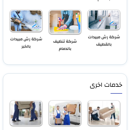
شركة رش مبيدات
شركة رش مبيدات
شركة تنظيف
بالقطيف
بالخبر
بالدمام
خدمات اخرى