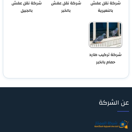
شركة نقل عفش
شركة نقل عفش
شركة نقل عفش
بالنعيرية
بالخبر
بالجبيل
شركة تركيب طارد
حمام بالخبر
عن الشركة