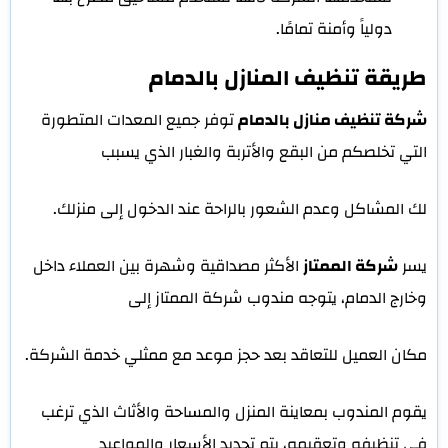
دولياً وأمنة تمامًا.
طريقة تنظيف المنازل بالدمام
شركة تنظيف منازل بالدمام
توفر جميع المعدات المتطورة
التي تخلصكم من البقع والأتربة والغبار الذي يسبب
لك المشاكل وعدم الشعور بالراحة عند الدخول إلى منزلك.
يسر
شركة الممتاز
الأكثر مصداقية وشهرة بين العملاء داخل
وخارج الدمام، يتوجه مندوب شركة الممتاز إلى
مكان العميل للتعاقد بعد حجز موعد مع ممثلي خدمة الشركة.
يقوم المندوب بمعاينة المنزل والمساحة والأثاث الذي ترغب
في تنظيفه وتعقيمه، يتم تحديد الأسعار والمواعيد