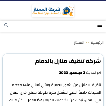
التجاوز
إلى
المحتوى
القائمة
بحث
عن
الرئيسية
>>
الممتاز
شركة تنظيف منازل بالدمام
آخر تحديث
2 ديسمبر، 2022
تنظيف المنازل من الأمور الصعبة والتي تعاني منها معظم
السيدات خاصةً اللاتي تنشغل فترة طويلة منهن خارج المنزل
في العمل، تبحث عن الخادمات للقيام بهذا العمل، لكن هناك