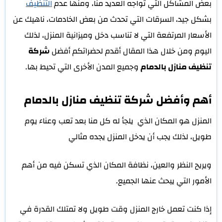
بعض المشاكل التي تواجه العديد منا، ومنها عدم
التنظيف
بشكل جيد، السرقات التي تحدث من بعض الخادمات، ناهيك عن
الأسعار المرتفعة التي لا تناسب دخل وميزانية المنزل، لذلك
اليوم ومن خلال هذا المقال أقدم لحضراتكم أفضل
شركة
تنظيف منازل بالدمام
وجميع المدن الأخرى التي تحيط بها.
أهم وأفضل شركة تنظيف منازل بالدمام
المنزل هو المكان الذي يلجأ له كل منا بعد تعب وعناء يوم
طويل، لذلك يجب أن يدخل المنزل يجده مثالي
ويريح النظر والعين، نظافة المكان الذي تسكن فيه من أهم
الأمور التي يبحث عنها الجميع.
إذا كنت تعمل خارج المنزل وقت طويل ولا تمتلك القدرة في