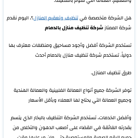
والتعقيم، العمالة التي تقوم بالتنظيف.
هل الشركة متخصصة في
تنظيف وتعقيم المنازل
؟، اليوم نقدم
شركة الممتاز
شركة تنظيف منازل بالدمام
تستخدم الشركة أفضل وأجود مساحيق ومنظفات معترف بها
دولياً، تستخدم شركة تنظيف منازل بالدمام أحدث
طرق تنظيف المنازل.
توفر الشركة جميع أنواع العمالة الفلبينية والعمالة الهندية
وجميع العمالة التي يحتاج لها العملاء وبأقل الأسعار
وأفضل الخدمات، تستخدم الشركة التنظيف بالبخار الذي يتسم
بقدرته الفائقة في القضاء على أصعب الدهون والتخلص من
جميع البقع الصعبة والمستعصية حتى وإن مر عليها وقت