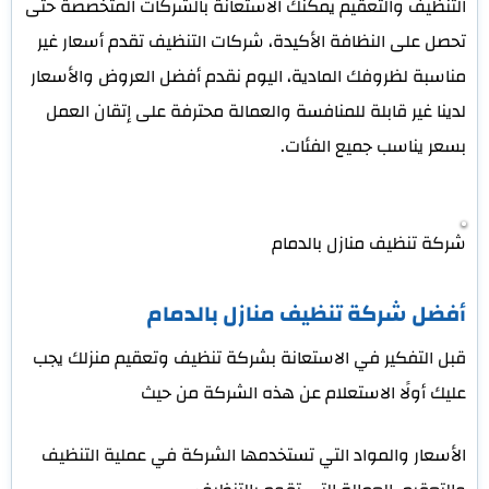
التنظيف والتعقيم يمكنك الاستعانة بالشركات المتخصصة حتى
تحصل على النظافة الأكيدة، شركات التنظيف تقدم أسعار غير
مناسبة لظروفك المادية، اليوم نقدم أفضل العروض والأسعار
لدينا غير قابلة للمنافسة والعمالة محترفة على إتقان العمل
بسعر يناسب جميع الفئات.
شركة تنظيف منازل بالدمام
أفضل شركة تنظيف منازل بالدمام
قبل التفكير في الاستعانة بشركة تنظيف وتعقيم منزلك يجب
عليك أولًا الاستعلام عن هذه الشركة من حيث
الأسعار والمواد التي تستخدمها الشركة في عملية التنظيف