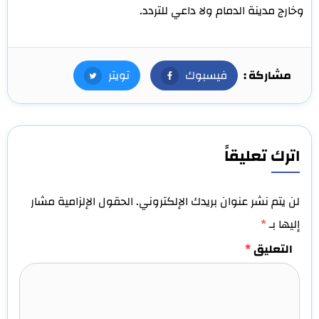
وخارج مدينة الدمام ولا داعي للتردد.
مشاركة :
فيسبوك
فيسبوك
تويتر
تويتر
اترك تعليقاً
لن يتم نشر عنوان بريدك الإلكتروني.
الحقول الإلزامية مشار
إليها بـ
*
التعليق
*