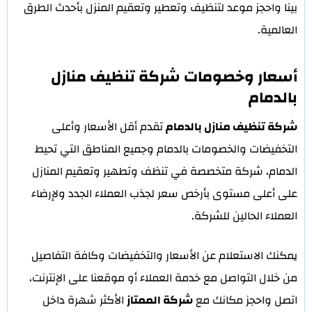
بينا واحجز موعد لتنظيف وتعطير وتعقيم المنزل بأحدث الطرق
العالمية.
أسعار وخصومات شركة تنظيف منازل
بالدمام
شركة تنظيف منازل بالدمام
تقدم أقل الأسعار وأعلى
التخفيضات والخصومات بالدمام وجميع المناطق التي تحيط
الدمام، شركة متخصصة في تنظف وتطهير وتعقيم المنازل
على أعلى مستوى بأرخص سعر لجذب العملاء الجدد ولإرضاء
العملاء الحالين للشركة.
يمكنك الاستعلام عن الأسعار والتخفيضات وكافة التفاصيل
من خلال التواصل مع خدمة العملاء أو موقعنا على الإنترنت،
اتصل واحجز مكانك مع
شركة الممتاز
الأكثر شهرة داخل