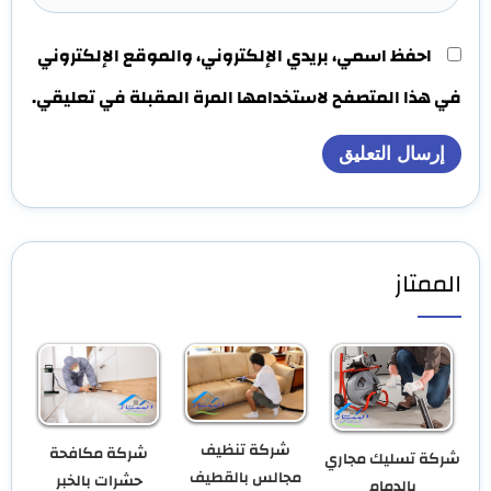
احفظ اسمي، بريدي الإلكتروني، والموقع الإلكتروني
في هذا المتصفح لاستخدامها المرة المقبلة في تعليقي.
الممتاز
شركة تنظيف
شركة مكافحة
شركة تسليك مجاري
مجالس بالقطيف
حشرات بالخبر
بالدمام