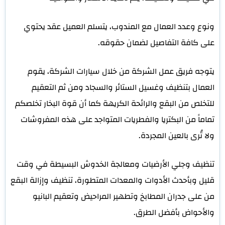
ونوع وعدد العمال مع المندوب، يتسلم العميل عقد يحتوي
على كافة التفاصيل لضمان حقوقه.
يتوجه فريق عمل الشركة من خلال سيارات الشركة، يقوم
العمال بتنظيف وغسيل الستائر والسجاد ومن ثم التعقيم
للتخلص من البقع والرائحة الكريهة كما أن قوة البخار تخلصكم
تماماً من البكتريا والفطريات المتواجد على هذه المفروشات
ولا تُرى بالعين المجردة.
تنظيف وجلي الأرضيات ومعالجة الخدوش البسيطة في وقت
قليل وبأحدث الأدوات والمعدات المتطورة، تنظيف وإزالة البقع
من على جدران المطابخ وتطهير المراحيض وتعقيم البانيو
والأحواض بأفضل الطرق.