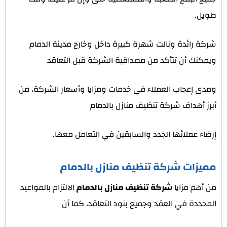
طويل.
شركة رائدة ونالت شهرة كبيرة داخل وخارج مدينة الدمام
ويمكنك أن تتأكد من مصداقية الشركة قبل التعاقد
ومدى إعجاب العملاء في خدمات ومزايا وأسعار الشركة، من
أبرز أهداف شركة تنظيف منازل بالدمام
إرضاء عملائها الجدد والسابقين في التعامل معها.
مميزات شركة تنظيف منازل بالدمام
من أهم مزايا
شركة تنظيف منازل بالدمام
الالتزام بالمواعيد
المحددة في العقد وجميع بنود التعاقد، كما أن