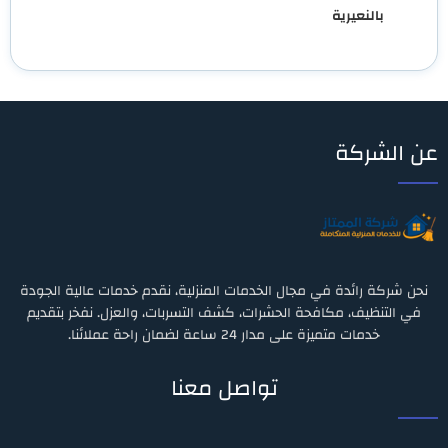
بالنعيرية
عن الشركة
نحن شركة رائدة في مجال الخدمات المنزلية، نقدم خدمات عالية الجودة
في التنظيف، مكافحة الحشرات، كشف التسربات، والعزل. نفخر بتقديم
خدمات متميزة على مدار 24 ساعة لضمان راحة عملائنا.
تواصل معنا