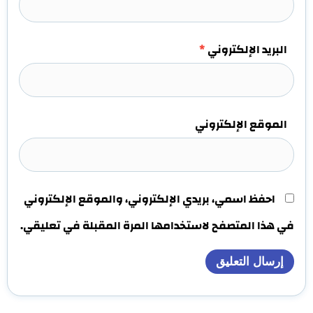
البريد الإلكتروني
*
الموقع الإلكتروني
احفظ اسمي، بريدي الإلكتروني، والموقع الإلكتروني
في هذا المتصفح لاستخدامها المرة المقبلة في تعليقي.