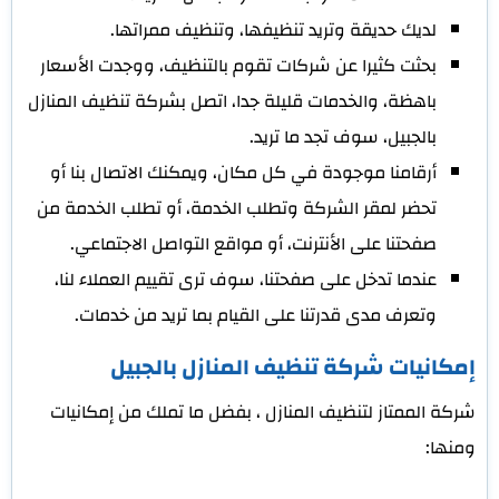
لديك حديقة وتريد تنظيفها، وتنظيف ممراتها.
بحثت كثيرا عن شركات تقوم بالتنظيف، ووجدت الأسعار
باهظة، والخدمات قليلة جدا، اتصل بشركة تنظيف المنازل
بالجبيل، سوف تجد ما تريد.
أرقامنا موجودة في كل مكان، ويمكنك الاتصال بنا أو
تحضر لمقر الشركة وتطلب الخدمة، أو تطلب الخدمة من
صفحتنا على الأنترنت، أو مواقع التواصل الاجتماعي.
عندما تدخل على صفحتنا، سوف ترى تقييم العملاء لنا،
وتعرف مدى قدرتنا على القيام بما تريد من خدمات.
إمكانيات شركة تنظيف المنازل بالجبيل
شركة الممتاز لتنظيف المنازل ، بفضل ما تملك من إمكانيات
ومنها: