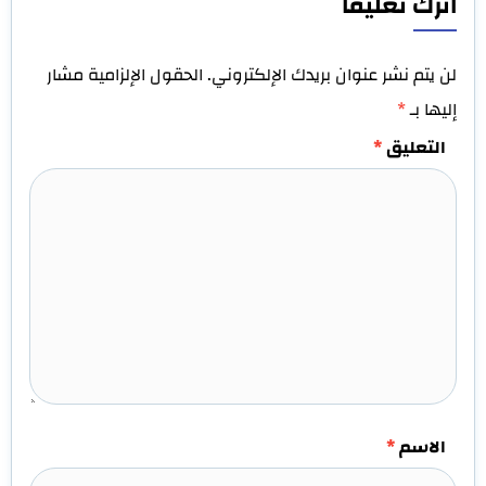
اترك تعليقاً
لن يتم نشر عنوان بريدك الإلكتروني.
الحقول الإلزامية مشار
إليها بـ
*
التعليق
*
الاسم
*