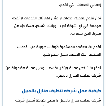
إجمالي الخدمات التي تقدم.
نحن نقدم للعملاء خدمات لا مثيل لها، تلك الخدمات لا تقدم
مجمعة في أي شركة أخرى، وبتلك الأسعر، وهذا جزء من
تميزنا، الذي نتميز به.
نقدم لك العقود المستمرة لأوقات طويلة على خدمات
التنظيف، تلك العقود تحمل خصم كبير.
نوفر لك أرخص عمالة وبأقل الأسعار، وهى عمالة مضمونة من
شركة تنظيف المنازل بالجبيل.
كيفية عمل شركة تنظيف منازل بالجبيل
شركة تنظيف منازل بالجبيل لا تدعي كونها أفضل شركة