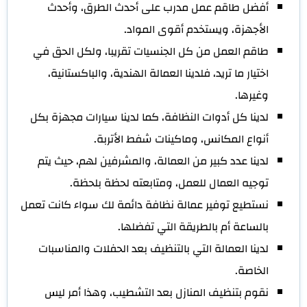
أفضل طاقم عمل مدرب على أحدث الطرق، وأحدث
الأجهزة، ويستخدم أقوى المواد.
طاقم العمل من كل الجنسيات تقريبا، ولكل الحق في
اختيار ما تريد، فلدينا العمالة الهندية، والباكستانية،
وغيرها.
لدينا كل أدوات النظافة، كما لدينا سيارات مجهزة بكل
أنواع المكانس، وماكينات شفط الأتربة.
لدينا عدد كبير من العمالة، والمشرفين لهم، حيث يتم
توجيه العمال للعمل، ومتابعته لحظة بلحظة.
نستطيع توفير عمالة نظافة دائمة لك سواء كانت تعمل
بالساعة أم بالطريقة التي تفضلها.
لدينا العمالة التي بالتنظيف بعد الحفلات والمناسبات
الخاصة.
نقوم بتنظيف المنازل بعد التشطيب، وهذا أمر ليس