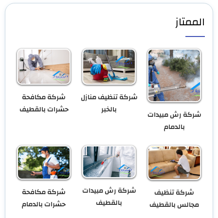
الممتاز
شركة تنظيف منازل
شركة مكافحة
بالخبر
حشرات بالقطيف
شركة رش مبيدات
بالدمام
شركة رش مبيدات
شركة مكافحة
شركة تنظيف
بالقطيف
حشرات بالدمام
مجالس بالقطيف