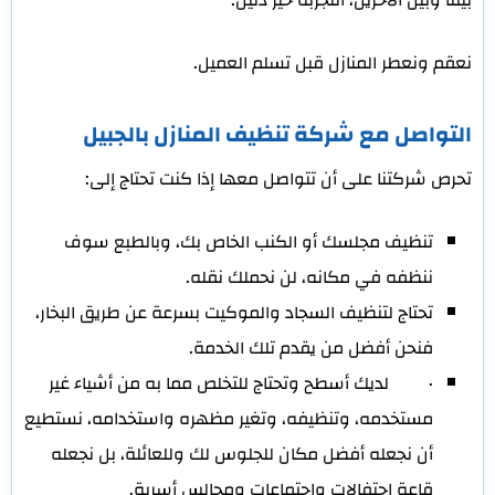
نعقم ونعطر المنازل قبل تسلم العميل.
التواصل مع شركة تنظيف المنازل بالجبيل
تحرص شركتنا على أن تتواصل معها إذا كنت تحتاج إلى:
تنظيف مجلسك أو الكنب الخاص بك، وبالطبع سوف
ننظفه في مكانه، لن نحملك نقله.
تحتاج لتنظيف السجاد والموكيت بسرعة عن طريق البخار،
فنحن أفضل من يقدم تلك الخدمة.
· لديك أسطح وتحتاج للتخلص مما به من أشياء غير
مستخدمه، وتنظيفه، وتغير مظهره واستخدامه، نستطيع
أن نجعله أفضل مكان للجلوس لك وللعائلة، بل نجعله
قاعة احتفالات واجتماعات ومجالس أسرية.