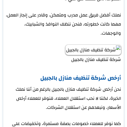
نملك أفضل فريق عمل مدرب ومتمكن، وقادر على إنجاز العمل،
مهما كانت خطورته، فنحن ننظف النوافذ والشبابيك،
والوجهات.
شركة تنظيف منازل بالجبيل
أرخص شركة تنظيف منازل بالجبيل
نحن أرخص شركة تنظيف منازل بالجبيل بالرغم من أننا نملك
الخبرة، لكننا لا نحب استغلال العملاء، فنوفر للعملاء أرخص
الأسعار، ونبعدهم عن استغلال الشركات.
كما نوفر للعملاء خصومات بصفة مستمرة، وتخفيضات على