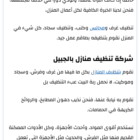
فنحن لدينا الخبرة الكافية لكل أعمال المنزل،
تنظيف غرف و
مجالس
وكنب، وتنظيف سجاد، كل شيء في
المنزل نقوم بتنظيفه بطاقم عمل جيد.
شركة تنظيف منازل بالجبيل
نقوم
بتنظيف المنازل
بكل ما فيها من غرف وفرش، وسجاد
وموكيت، لا نحمل ربة البيت عبء التنظيف بل
نقوم به نيابة عنها، فنحن نذيب دهون المطابخ، والروائح
الكريهة في الحمامات.
نستخدم أقوى المواد، وأحدث الأجهزة، وكل الأدوات الممكنة
القديم منها مثل الفرش، والحديث مثل الأجهزة التي تعمل