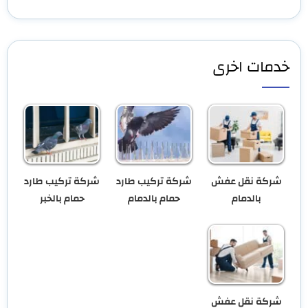
خدمات اخرى
شركة نقل عفش
شركة تركيب طارد
شركة تركيب طارد
بالدمام
حمام بالدمام
حمام بالخبر
شركة نقل عفش