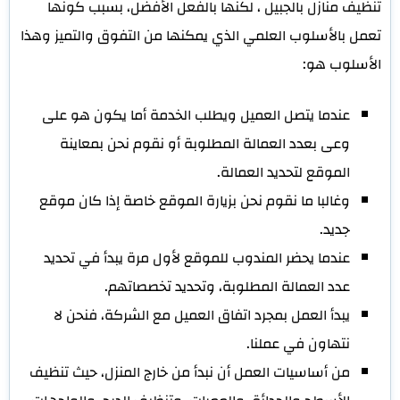
تنظيف منازل بالجبيل ، لكنها بالفعل الأفضل، بسبب كونها
تعمل بالأسلوب العلمي الذي يمكنها من التفوق والتميز وهذا
الأسلوب هو:
عندما يتصل العميل ويطلب الخدمة أما يكون هو على
وعى بعدد العمالة المطلوبة أو نقوم نحن بمعاينة
الموقع لتحديد العمالة.
وغالبا ما نقوم نحن بزيارة الموقع خاصة إذا كان موقع
جديد.
عندما يحضر المندوب للموقع لأول مرة يبدأ في تحديد
عدد العمالة المطلوبة، وتحديد تخصصاتهم.
يبدأ العمل بمجرد اتفاق العميل مع الشركة، فنحن لا
نتهاون في عملنا.
من أساسيات العمل أن نبدأ من خارج المنزل، حيث تنظيف