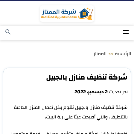
التجاوز
إلى
المحتوى
القائمة
بحث
عن
الرئيسية
>>
الممتاز
شركة تنظيف منازل بالجبيل
آخر تحديث
2 ديسمبر، 2022
شركة تنظيف منازل بالجبيل تقوم بكل أعمال المنزل الخاصة
بالتنظيف، والتي أصبحت عبئا على ربة البيت،
خاصة إذا كانت امرأة عاملة، وتؤدي دورا في خدمة مجتمعها،