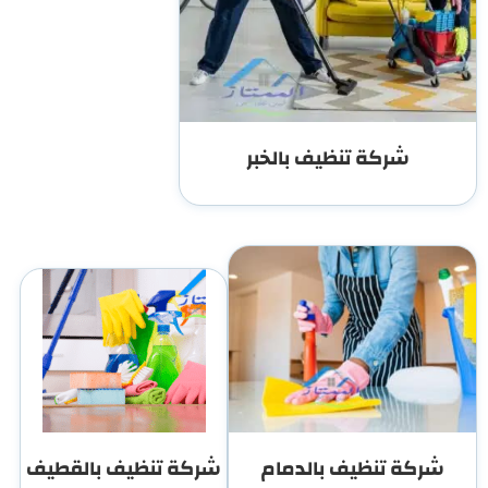
شركة تنظيف بالخبر
شركة تنظيف بالدمام
شركة تنظيف بالقطيف