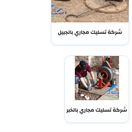
شركة تسليك مجاري بالجبيل
شركة تسليك مجاري بالخبر