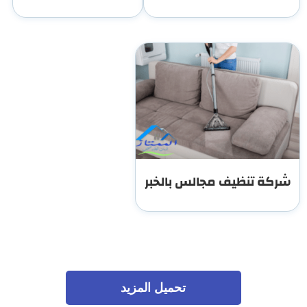
شركة تنظيف مجالس بالخبر
تحميل المزيد