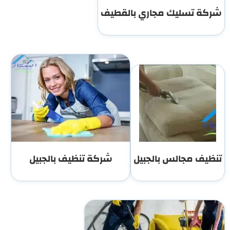
شركة تسليك مجاري بالقطيف
تنظيف مجالس بالجبيل
شركة تنظيف بالجبيل