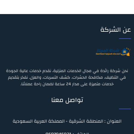
عن الشركة
نحن شركة رائدة في مجال الخدمات المنزلية، نقدم خدمات عالية الجودة
في التنظيف، مكافحة الحشرات، كشف التسربات، والعزل. نفخر بتقديم
خدمات متميزة على مدار 24 ساعة لضمان راحة عملائنا.
تواصل معنا
العنوان : المنطقة الشرقية - المملكة العربية السعودية