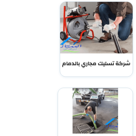
شركة تسليك مجاري بالدمام