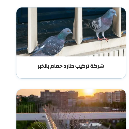
شركة تركيب طارد حمام بالخبر