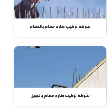
شركة تركيب طارد حمام بالدمام
شركة تركيب طارد حمام بالجبيل