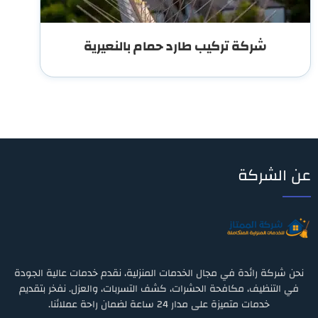
شركة تركيب طارد حمام بالنعيرية
عن الشركة
نحن شركة رائدة في مجال الخدمات المنزلية، نقدم خدمات عالية الجودة
في التنظيف، مكافحة الحشرات، كشف التسربات، والعزل. نفخر بتقديم
خدمات متميزة على مدار 24 ساعة لضمان راحة عملائنا.