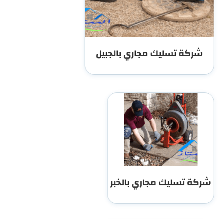
شركة تسليك مجاري بالجبيل
شركة تسليك مجاري بالخبر