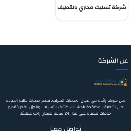
شركة تسليك مجاري بالقطيف
عن الشركة
نحن شركة رائدة في مجال الخدمات المنزلية، نقدم خدمات عالية الجودة
في التنظيف، مكافحة الحشرات، كشف التسربات، والعزل. نفخر بتقديم
خدمات متميزة على مدار 24 ساعة لضمان راحة عملائنا.
تواصل معنا