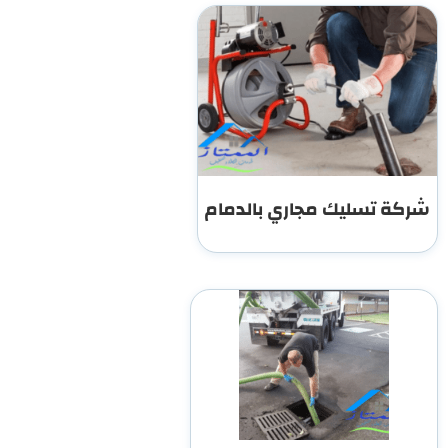
شركة تسليك مجاري بالدمام